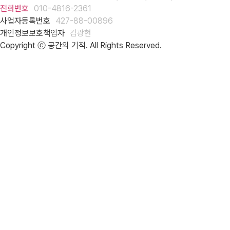
전화번호
010-4816-2361
사업자등록번호
427-88-00896
개인정보보호책임자
김광현
Copyright ⓒ 공간의 기적. All Rights Reserved.