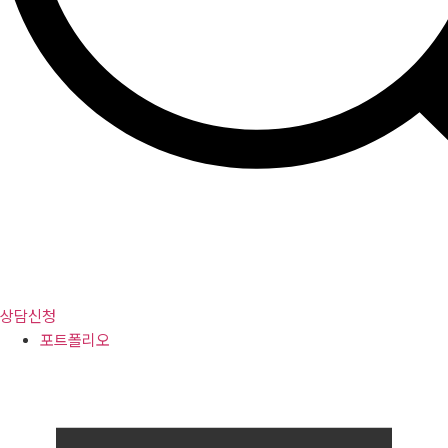
상담신청
포트폴리오