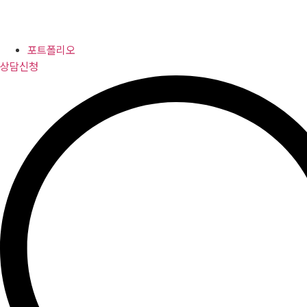
포트폴리오
상담신청