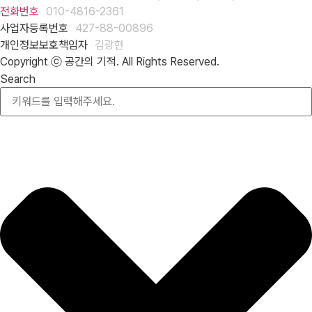
전화번호
010-4816-2361
사업자등록번호
427-88-00896
개인정보보호책임자
김광현
Copyright ⓒ 공간의 기적. All Rights Reserved.
Search