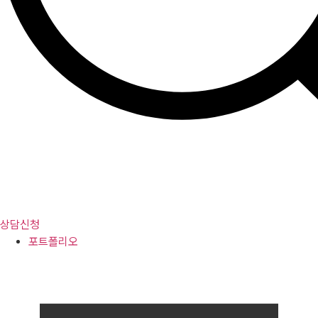
상담신청
포트폴리오