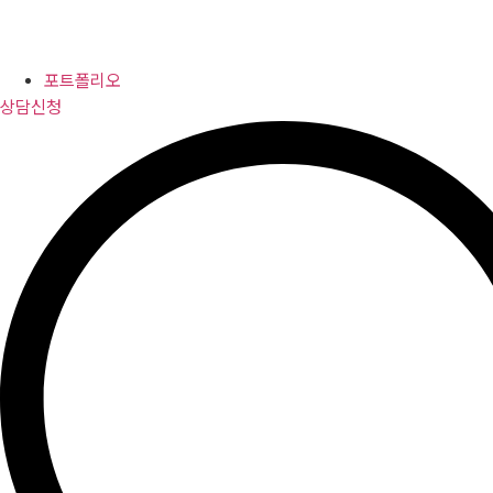
포트폴리오
상담신청