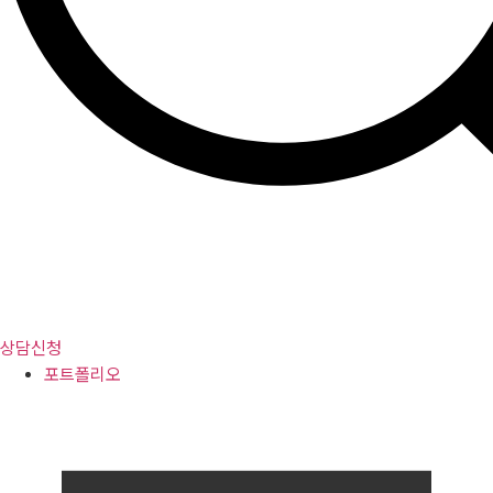
상담신청
포트폴리오