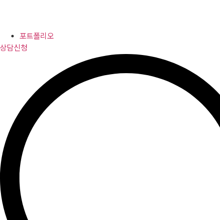
포트폴리오
상담신청