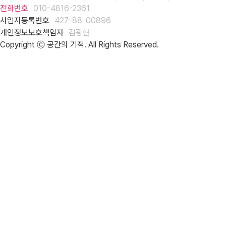
전화번호
010-4816-2361
사업자등록번호
427-88-00896
개인정보보호책임자
김광현
Copyright ⓒ 공간의 기적. All Rights Reserved.