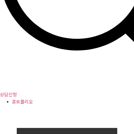
상담신청
포트폴리오