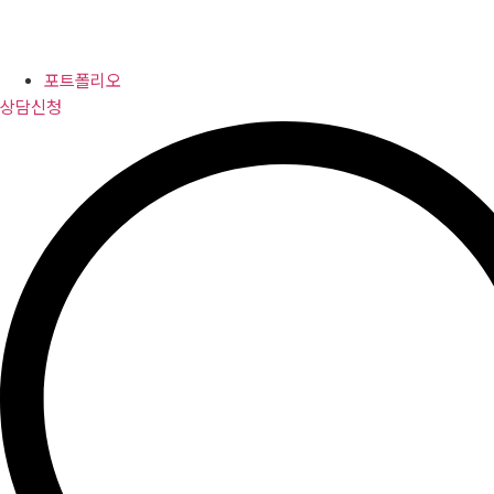
포트폴리오
상담신청