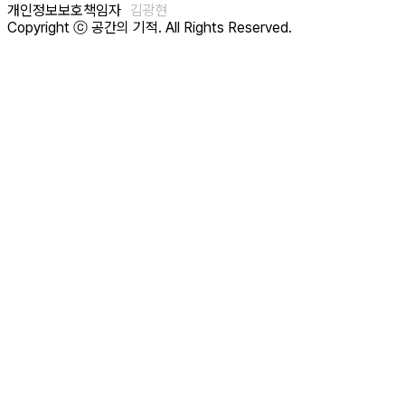
개인정보보호책임자
김광현
Copyright ⓒ 공간의 기적. All Rights Reserved.