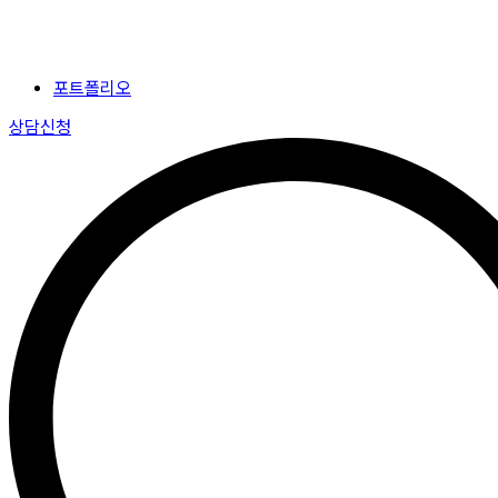
포트폴리오
상담신청