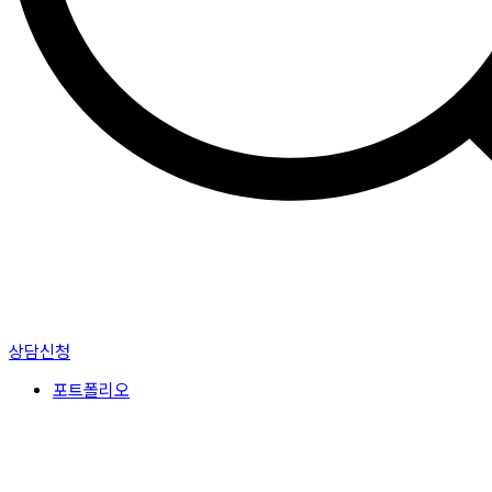
상담신청
포트폴리오