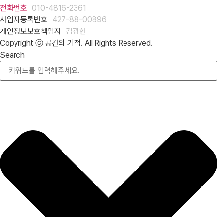
전화번호
010-4816-2361
사업자등록번호
427-88-00896
개인정보보호책임자
김광현
Copyright ⓒ 공간의 기적. All Rights Reserved.
Search