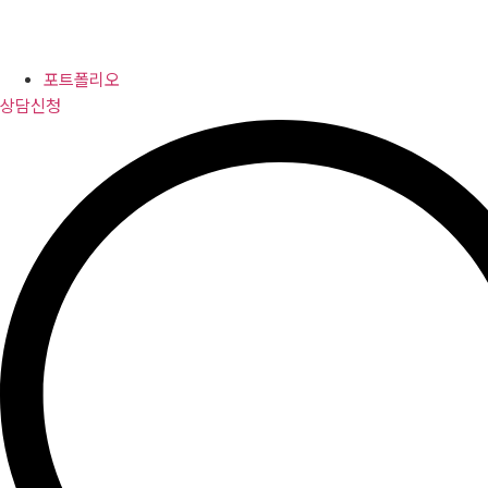
포트폴리오
상담신청