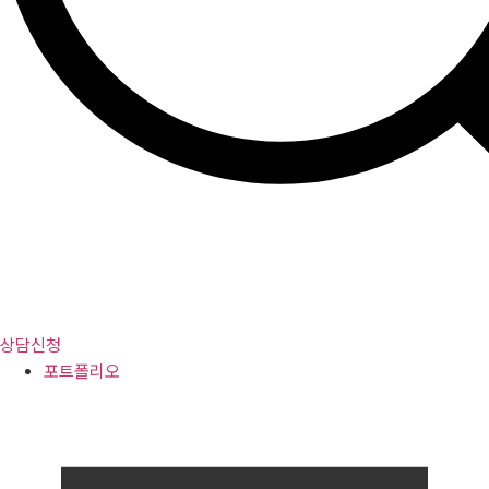
상담신청
포트폴리오