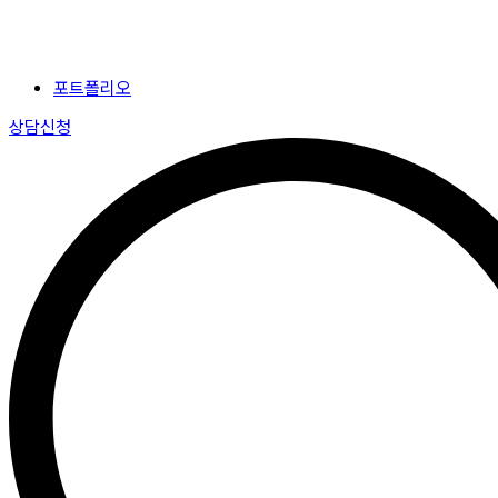
포트폴리오
상담신청