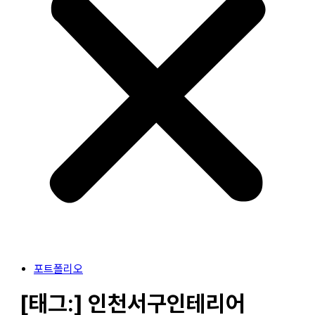
포트폴리오
[태그:]
인천서구인테리어