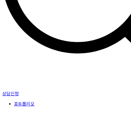
상담신청
포트폴리오