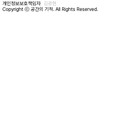
개인정보보호책임자
김광현
Copyright ⓒ 공간의 기적. All Rights Reserved.