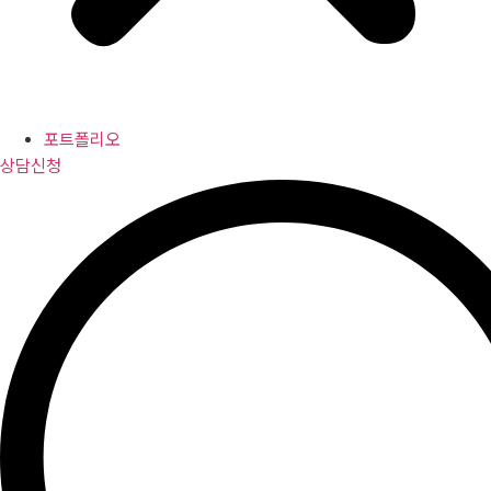
포트폴리오
상담신청