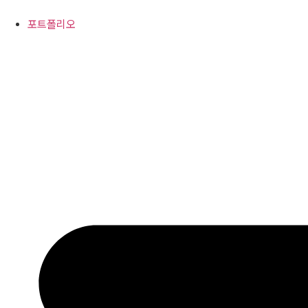
콘
텐
포트폴리오
츠
로
건
너
뛰
기