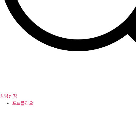
상담신청
포트폴리오