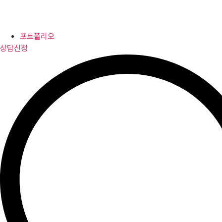
포트폴리오
상담신청