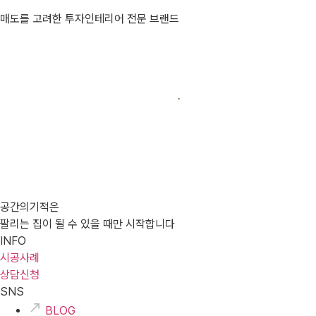
매도를 고려한 투자인테리어 전문 브랜드
공간의기적은
팔리는 집이 될 수 있을 때만 시작합니다
INFO
시공사례
상담신청
SNS
BLOG