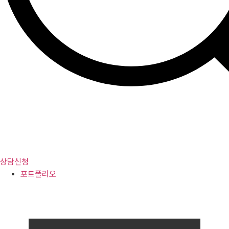
상담신청
포트폴리오