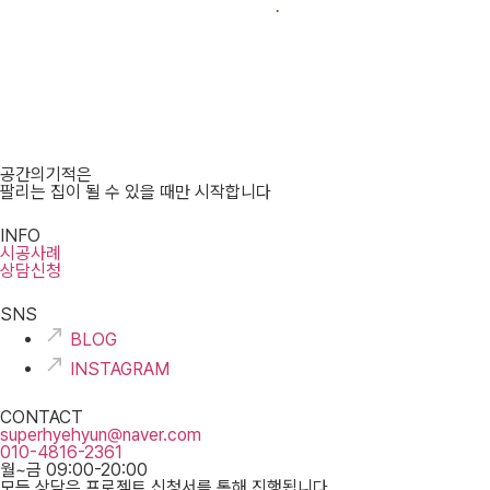
공간의기적은
팔리는 집이 될 수 있을 때만 시작합니다
INFO
시공사례
상담신청
SNS
BLOG
INSTAGRAM
CONTACT
superhyehyun@naver.com
010-4816-2361
월~금 09:00-20:00
모든 상담은 프로젝트 신청서를 통해 진행됩니다.