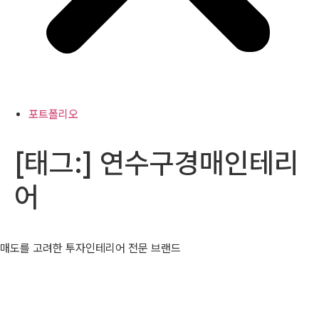
포트폴리오
[태그:]
연수구경매인테리
어
매도를 고려한 투자인테리어 전문 브랜드