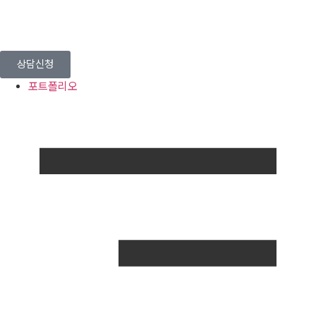
상담신청
포트폴리오