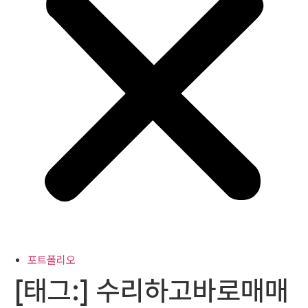
포트폴리오
[태그:]
수리하고바로매매