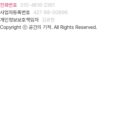
전화번호
010-4816-2361
사업자등록번호
427-88-00896
개인정보보호책임자
김광현
Copyright ⓒ 공간의 기적. All Rights Reserved.