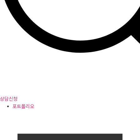
상담신청
포트폴리오