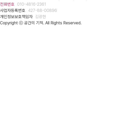
전화번호
010-4816-2361
사업자등록번호
427-88-00896
개인정보보호책임자
김광현
Copyright ⓒ 공간의 기적. All Rights Reserved.