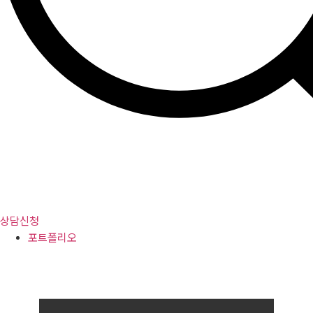
상담신청
포트폴리오