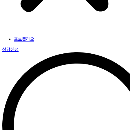
포트폴리오
상담신청