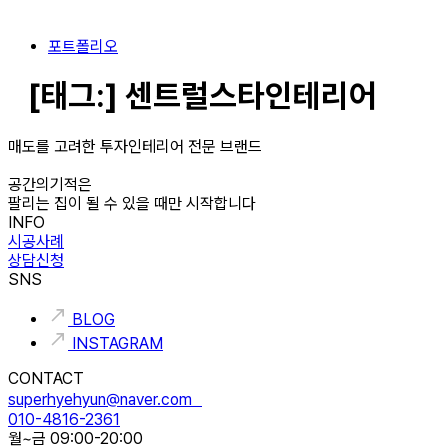
포트폴리오
[태그:]
센트럴스타인테리어
매도를 고려한 투자인테리어 전문 브랜드
공간의기적은
팔리는 집이 될 수 있을 때만 시작합니다
INFO
시공사례
상담신청
SNS
BLOG
INSTAGRAM
CONTACT
superhyehyun@naver.com
010-4816-2361
월~금 09:00-20:00