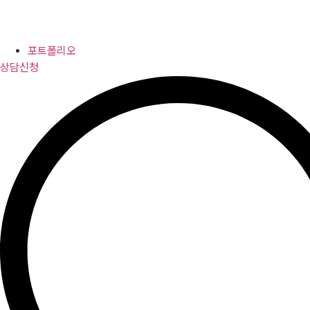
포트폴리오
상담신청