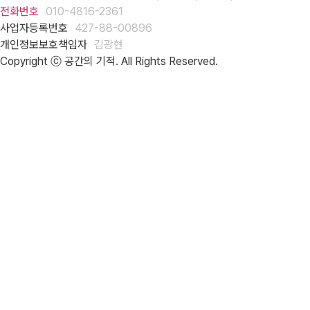
전화번호
010-4816-2361
사업자등록번호
427-88-00896
개인정보보호책임자
김광현
Copyright ⓒ 공간의 기적. All Rights Reserved.