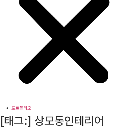
포트폴리오
[태그:]
상모동인테리어