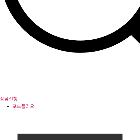
상담신청
포트폴리오