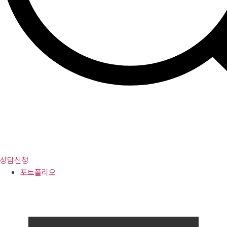
상담신청
포트폴리오