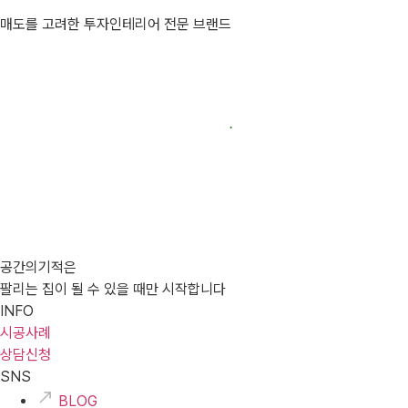
매도를 고려한 투자인테리어 전문 브랜드
공간의기적은
팔리는 집이 될 수 있을 때만 시작합니다
INFO
시공사례
상담신청
SNS
BLOG