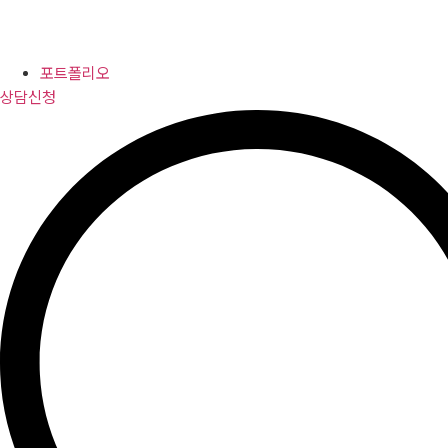
포트폴리오
상담신청