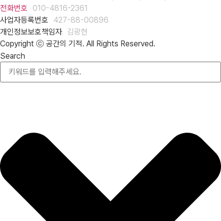
전화번호
010-4816-2361
사업자등록번호
427-88-00896
개인정보보호책임자
김광현
Copyright ⓒ 공간의 기적. All Rights Reserved.
Search