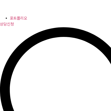
포트폴리오
상담신청