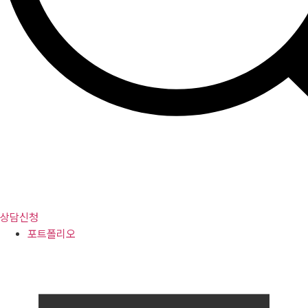
상담신청
포트폴리오