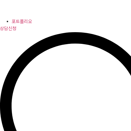
포트폴리오
상담신청