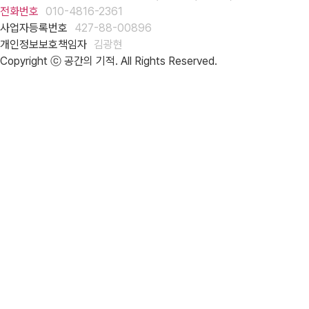
전화번호
010-4816-2361
사업자등록번호
427-88-00896
개인정보보호책임자
김광현
Copyright ⓒ 공간의 기적. All Rights Reserved.