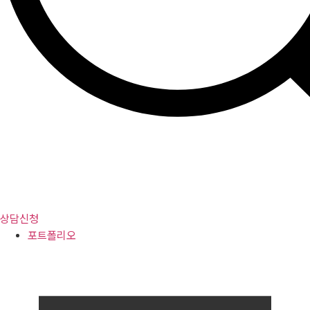
상담신청
포트폴리오