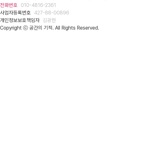
전화번호
010-4816-2361
사업자등록번호
427-88-00896
개인정보보호책임자
김광현
Copyright ⓒ 공간의 기적. All Rights Reserved.