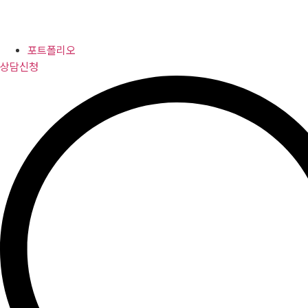
포트폴리오
상담신청