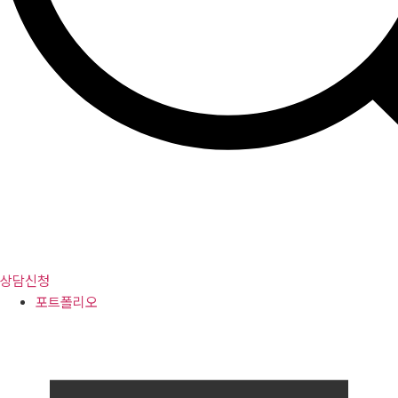
상담신청
포트폴리오