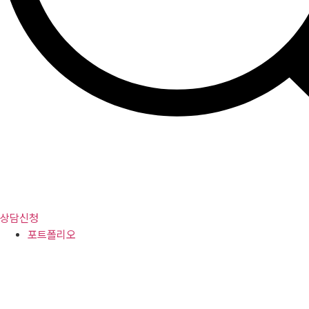
상담신청
포트폴리오