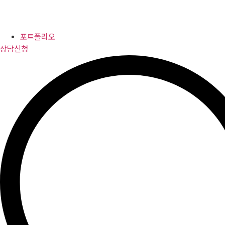
포트폴리오
상담신청