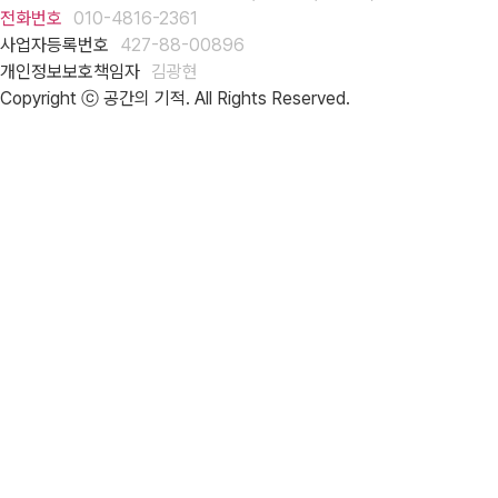
전화번호
010-4816-2361
사업자등록번호
427-88-00896
개인정보보호책임자
김광현
Copyright ⓒ 공간의 기적. All Rights Reserved.