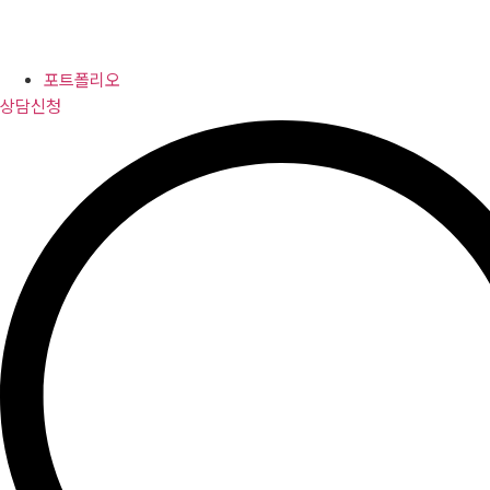
포트폴리오
상담신청