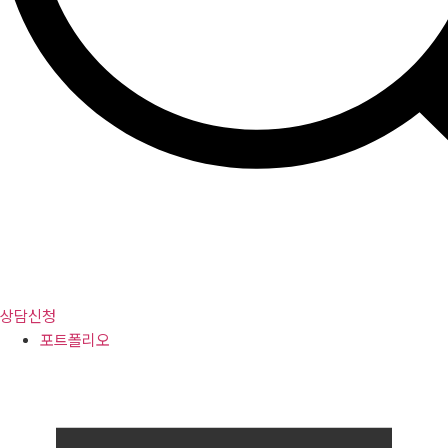
상담신청
포트폴리오