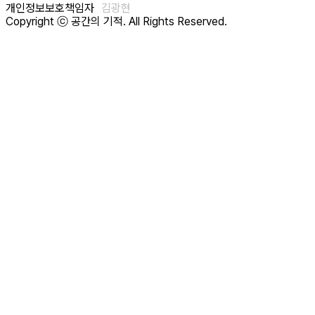
개인정보보호책임자
김광현
Copyright ⓒ 공간의 기적. All Rights Reserved.