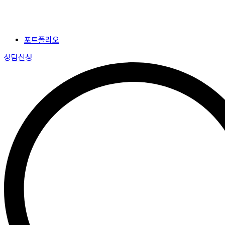
포트폴리오
상담신청