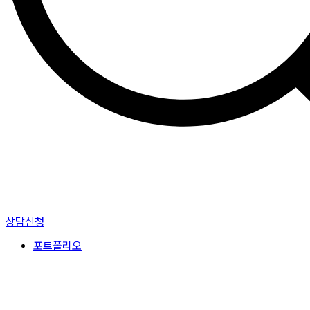
상담신청
포트폴리오