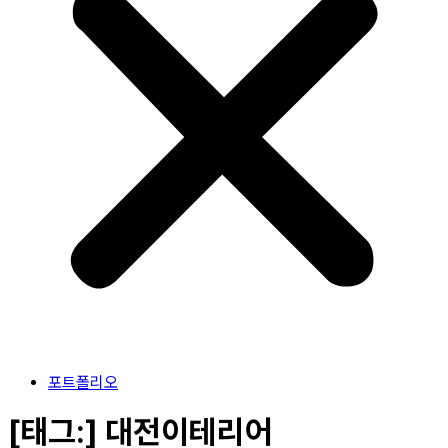
포트폴리오
[태그:]
대전이테리어