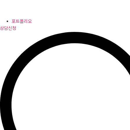
포트폴리오
상담신청