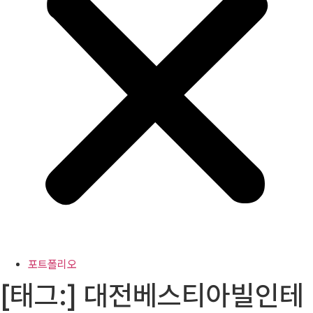
포트폴리오
[태그:]
대전베스티아빌인테