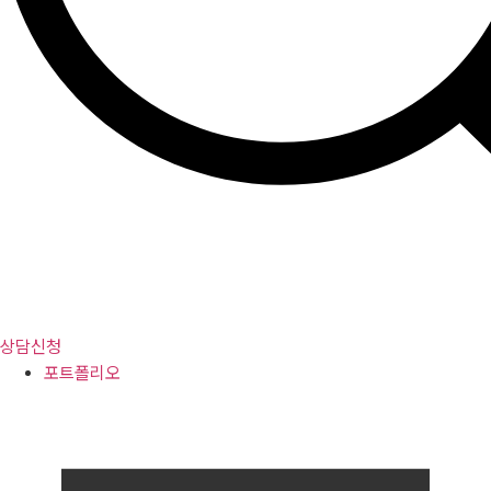
상담신청
포트폴리오