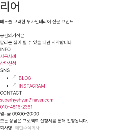
리어
매도를 고려한 투자인테리어 전문 브랜드
공간의기적은
팔리는 집이 될 수 있을 때만 시작합니다
INFO
시공사례
상담신청
SNS
BLOG
INSTAGRAM
CONTACT
superhyehyun@naver.com
010-4816-2361
월~금 09:00-20:00
모든 상담은 프로젝트 신청서를 통해 진행됩니다.
회사명
혜현주식회사