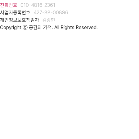
전화번호
010-4816-2361
사업자등록번호
427-88-00896
개인정보보호책임자
김광현
Copyright ⓒ 공간의 기적. All Rights Reserved.