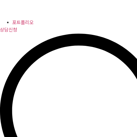
포트폴리오
상담신청