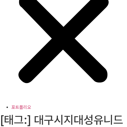
포트폴리오
[태그:]
대구시지대성유니드