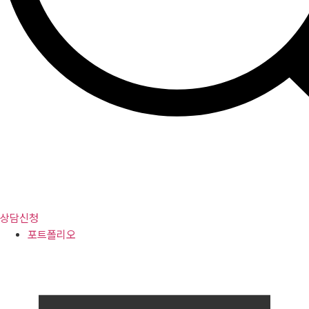
상담신청
포트폴리오