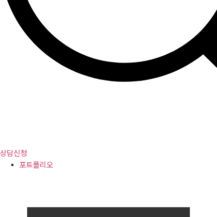
상담신청
포트폴리오