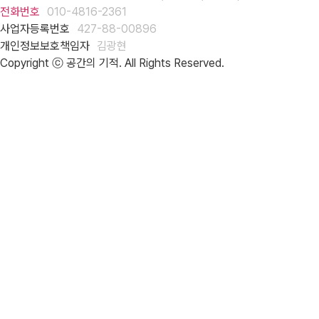
전화번호
010-4816-2361
사업자등록번호
427-88-00896
개인정보보호책임자
김광현
Copyright ⓒ 공간의 기적. All Rights Reserved.