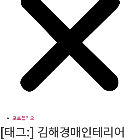
포트폴리오
[태그:]
김해경매인테리어