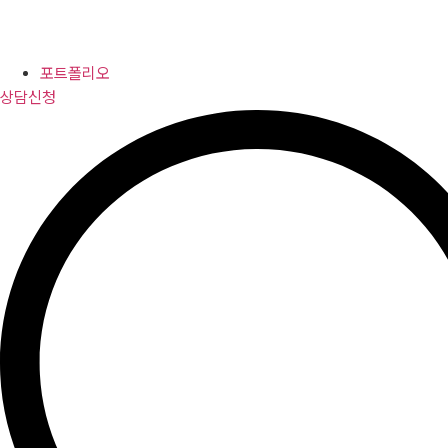
포트폴리오
상담신청