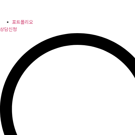
포트폴리오
상담신청