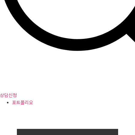
상담신청
포트폴리오