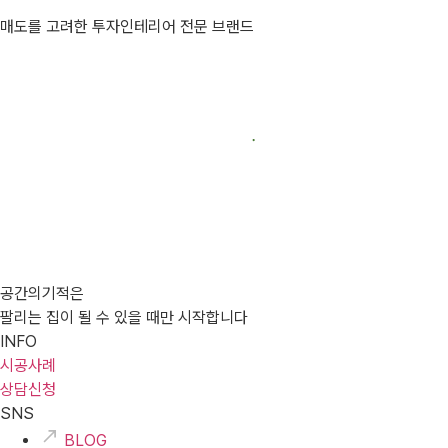
매도를 고려한 투자인테리어 전문 브랜드
공간의기적은
팔리는 집이 될 수 있을 때만 시작합니다
INFO
시공사례
상담신청
SNS
BLOG