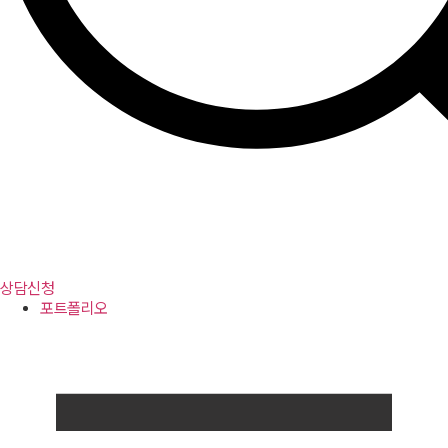
상담신청
포트폴리오