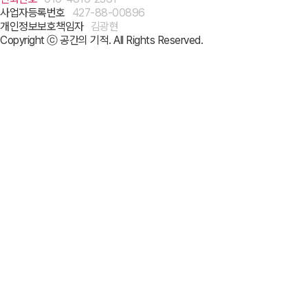
사업자등록번호
427-88-00896
개인정보보호책임자
김광현
Copyright ⓒ 공간의 기적. All Rights Reserved.