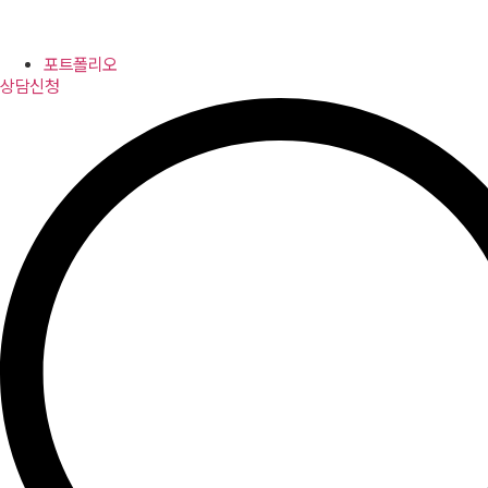
포트폴리오
상담신청