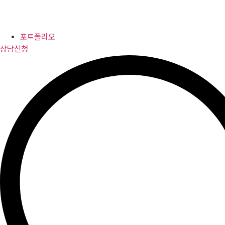
포트폴리오
상담신청