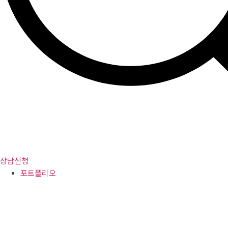
상담신청
포트폴리오