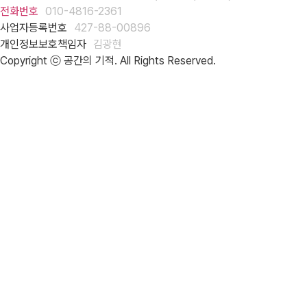
전화번호
010-4816-2361
사업자등록번호
427-88-00896
개인정보보호책임자
김광현
Copyright ⓒ 공간의 기적. All Rights Reserved.