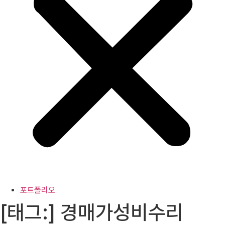
포트폴리오
[태그:]
경매가성비수리