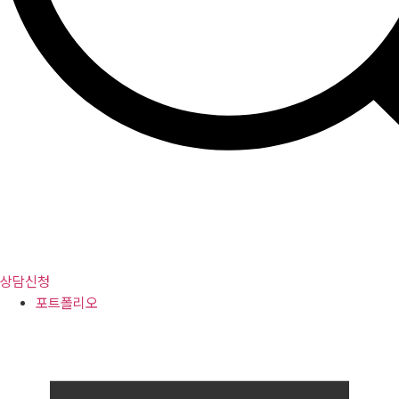
상담신청
포트폴리오