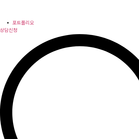
포트폴리오
상담신청