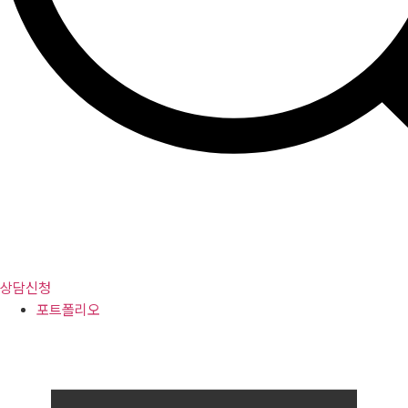
상담신청
포트폴리오