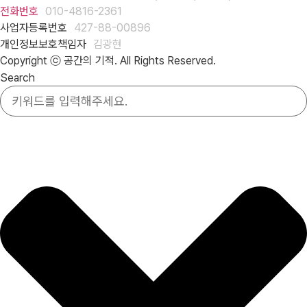
전화번호
010-4816-2361
사업자등록번호
427-88-00896
개인정보보호책임자
김광현
Copyright ⓒ 공간의 기적. All Rights Reserved.
Search