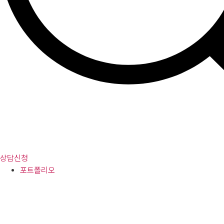
상담신청
포트폴리오