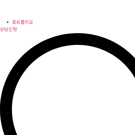
포트폴리오
상담신청