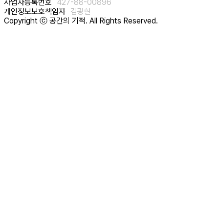
사업자등록번호
427-88-00896
개인정보보호책임자
김광현
Copyright ⓒ 공간의 기적. All Rights Reserved.