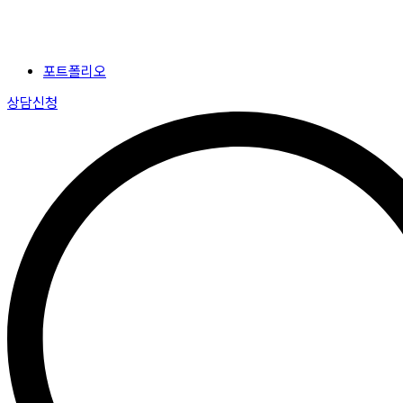
포트폴리오
상담신청