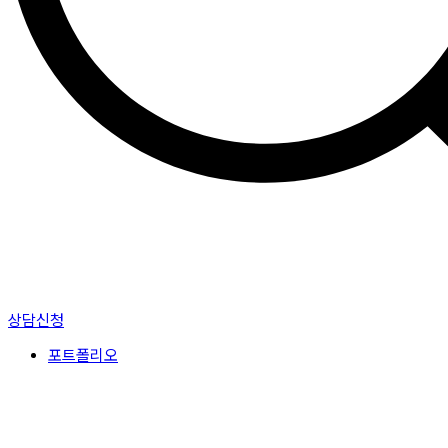
상담신청
포트폴리오