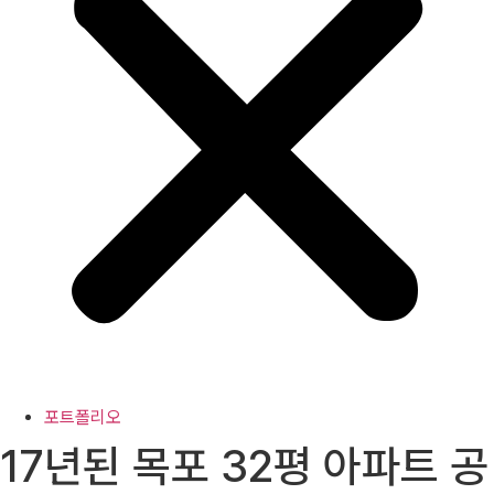
포트폴리오
17년된 목포 32평 아파트 공