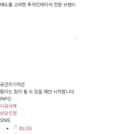
매도를 고려한 투자인테리어 전문 브랜드
공간의기적은
팔리는 집이 될 수 있을 때만 시작합니다
INFO
시공사례
상담신청
SNS
BLOG