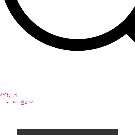
상담신청
포트폴리오