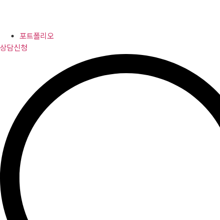
포트폴리오
상담신청