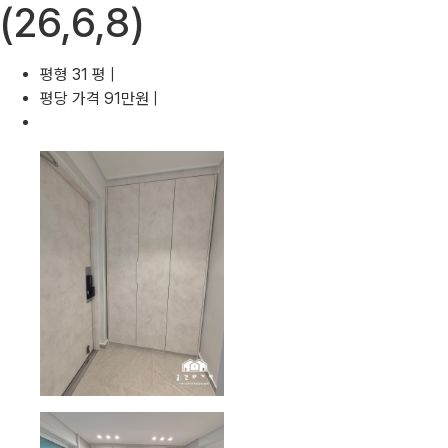
(26,6,8)
평형 31 평 |
평당 가격 91만원 |