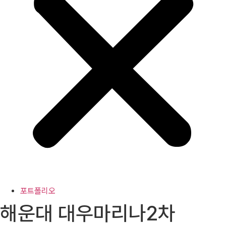
포트폴리오
해운대 대우마리나2차