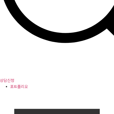
상담신청
포트폴리오