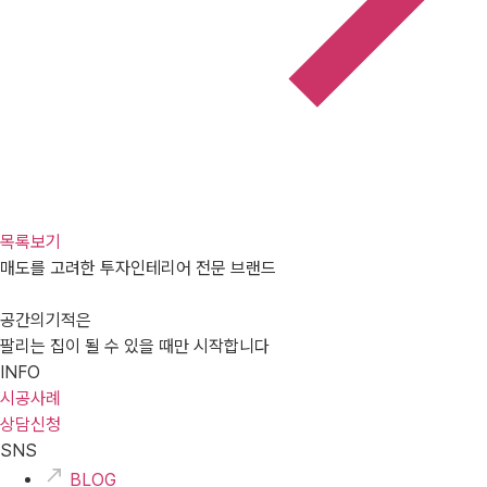
목록보기
매도를 고려한 투자인테리어 전문 브랜드
공간의기적은
팔리는 집이 될 수 있을 때만 시작합니다
INFO
시공사례
상담신청
SNS
BLOG