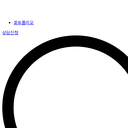
포트폴리오
상담신청