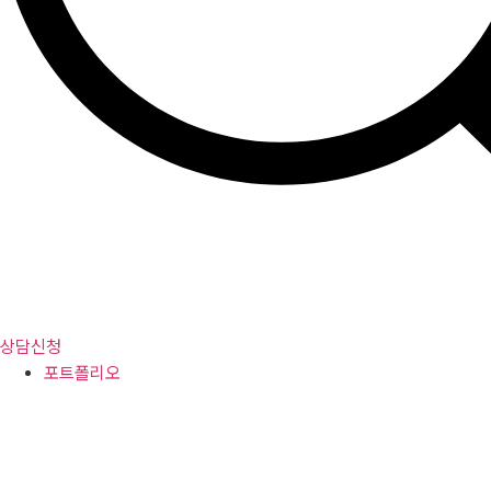
상담신청
포트폴리오