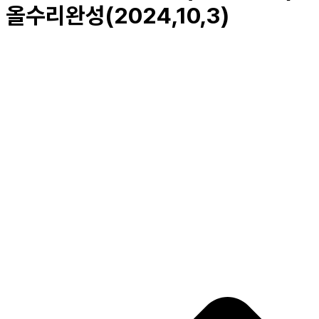
올수리완성(2024,10,3)