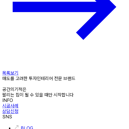
목록보기
매도를 고려한 투자인테리어 전문 브랜드
공간의기적은
팔리는 집이 될 수 있을 때만 시작합니다
INFO
시공사례
상담신청
SNS
BLOG