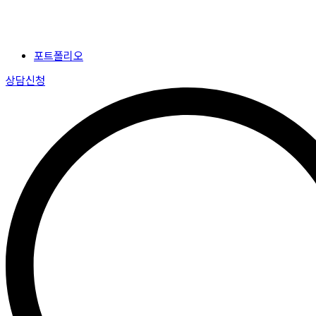
포트폴리오
상담신청