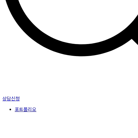
상담신청
포트폴리오