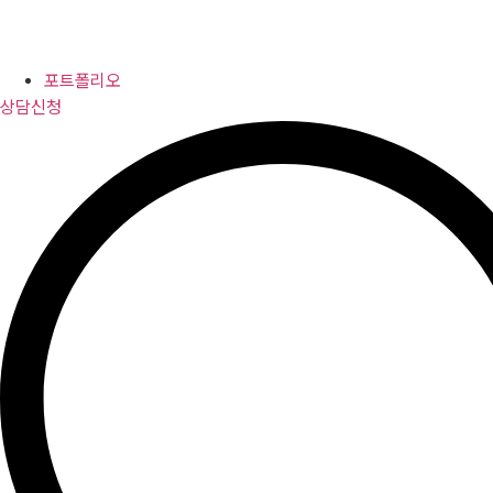
포트폴리오
상담신청