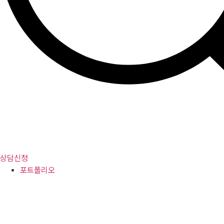
상담신청
포트폴리오