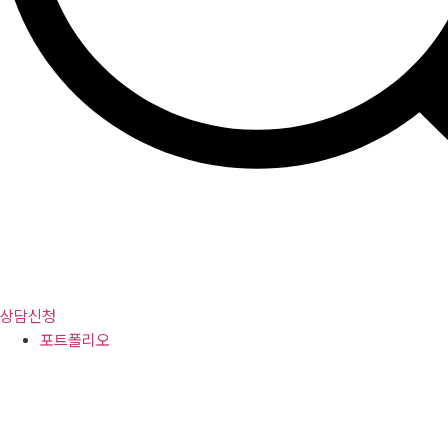
상담신청
포트폴리오