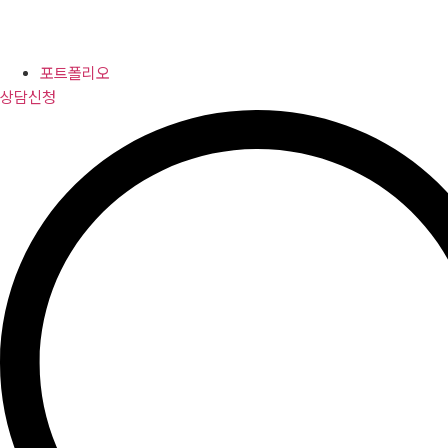
포트폴리오
상담신청