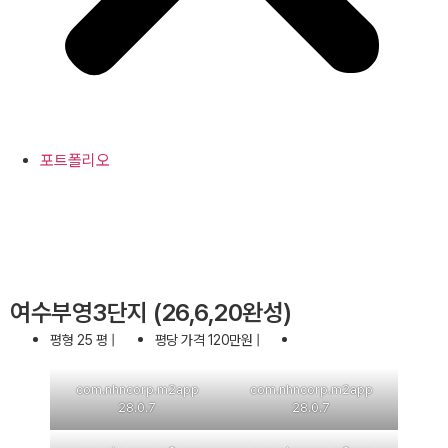
포트폴리오
여수부영3단지 (26,6,20완성)
평형 25 평 |
평당 가격 120만원 |
com.nhncorp.m2app
com.nhncorp.m2app
28.0.7
28.0.7