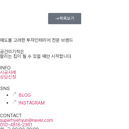
목록보기
매도를 고려한 투자인테리어 전문 브랜드
공간의기적은
팔리는 집이 될 수 있을 때만 시작합니다
INFO
시공사례
상담신청
SNS
BLOG
INSTAGRAM
CONTACT
superhyehyun@naver.com
010-4816-2361