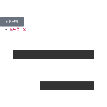
상담신청
포트폴리오