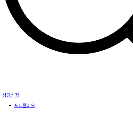
상담신청
포트폴리오