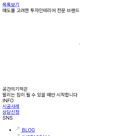
목록보기
매도를 고려한 투자인테리어 전문 브랜드
공간의기적은
팔리는 집이 될 수 있을 때만 시작합니다
INFO
시공사례
상담신청
SNS
BLOG