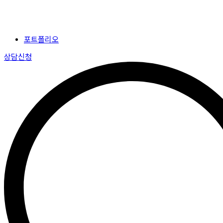
포트폴리오
상담신청