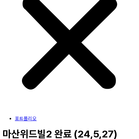
포트폴리오
마산위드빌2 완료 (24,5,27)