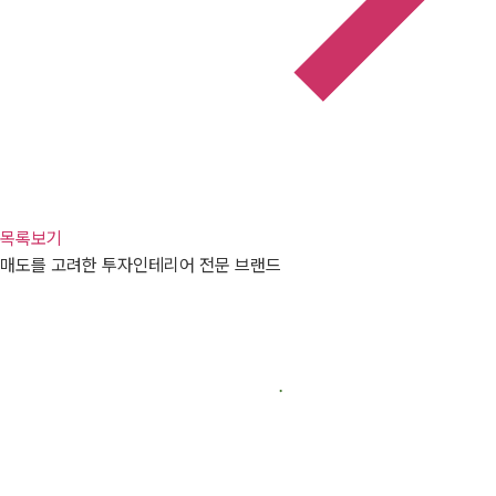
목록보기
매도를 고려한 투자인테리어 전문 브랜드