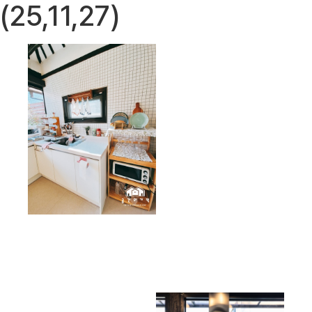
(25,11,27)