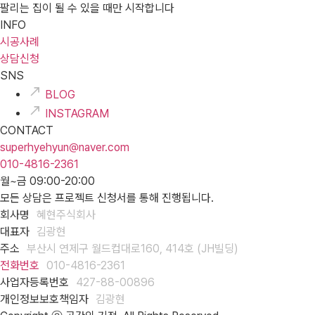
팔리는 집이 될 수 있을 때만 시작합니다
INFO
시공사례
상담신청
SNS
BLOG
INSTAGRAM
CONTACT
superhyehyun@naver.com
010-4816-2361
월~금 09:00-20:00
모든 상담은 프로젝트 신청서를 통해 진행됩니다.
회사명
혜현주식회사
대표자
김광현
주소
부산시 연제구 월드컵대로160, 414호 (JH빌딩)
전화번호
010-4816-2361
사업자등록번호
427-88-00896
개인정보보호책임자
김광현