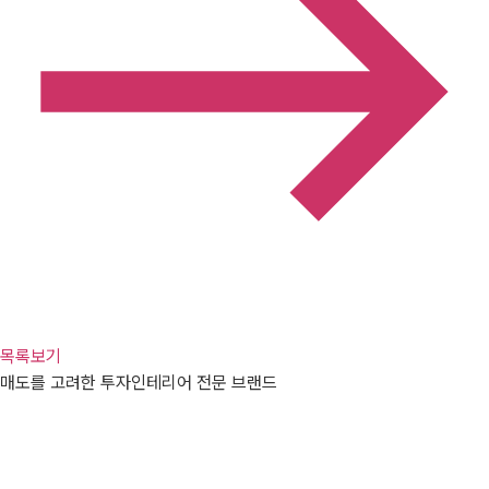
목록보기
매도를 고려한 투자인테리어 전문 브랜드