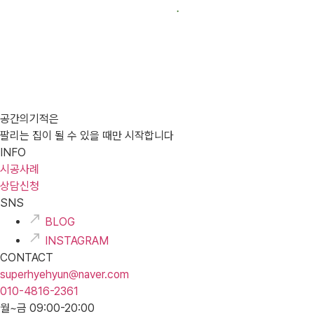
공간의기적은
팔리는 집이 될 수 있을 때만 시작합니다
INFO
시공사례
상담신청
SNS
BLOG
INSTAGRAM
CONTACT
superhyehyun@naver.com
010-4816-2361
월~금 09:00-20:00