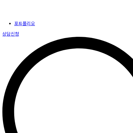
포트폴리오
상담신청