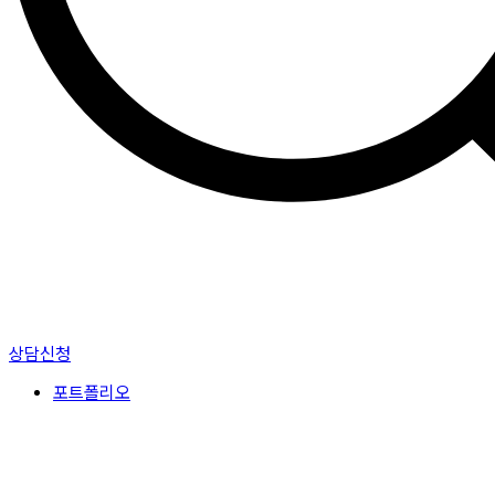
상담신청
포트폴리오