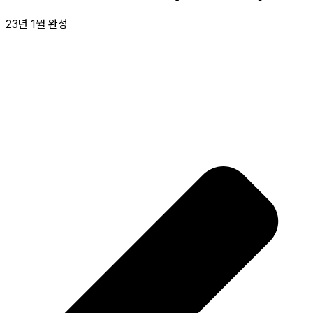
23년 1월 완성