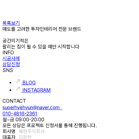
목록보기
매도를 고려한 투자인테리어 전문 브랜드
공간의기적은
팔리는 집이 될 수 있을 때만 시작합니다
INFO
시공사례
상담신청
SNS
BLOG
INSTAGRAM
CONTACT
superhyehyun@naver.com
010-4816-2361
월~금 09:00-20:00
모든 상담은 프로젝트 신청서를 통해 진행됩니다.
회사명
혜현주식회사
대표자
김광현