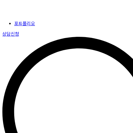
포트폴리오
상담신청