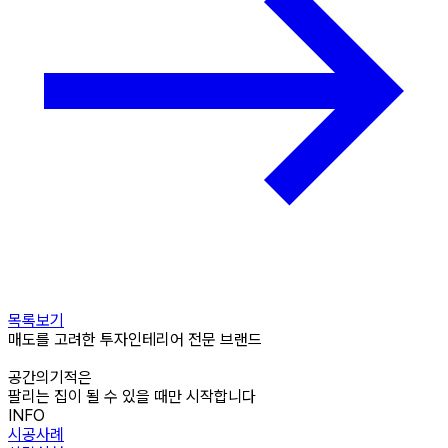
목록보기
매도를 고려한 투자인테리어 전문 브랜드
공간의기적은
팔리는 집이 될 수 있을 때만 시작합니다
INFO
시공사례