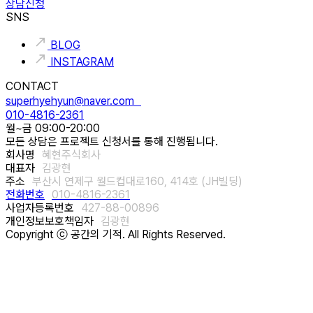
상담신청
SNS
BLOG
INSTAGRAM
CONTACT
superhyehyun@naver.com
010-4816-2361
월~금 09:00-20:00
모든 상담은 프로젝트 신청서를 통해 진행됩니다.
회사명
혜현주식회사
대표자
김광현
주소
부산시 연제구 월드컵대로160, 414호 (JH빌딩)
전화번호
010-4816-2361
사업자등록번호
427-88-00896
개인정보보호책임자
김광현
Copyright ⓒ 공간의 기적. All Rights Reserved.