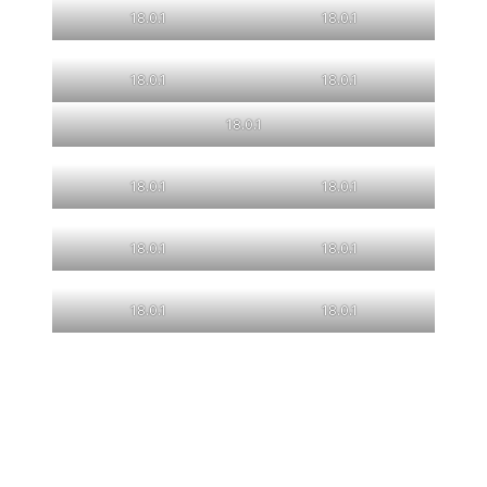
18.0.1
18.0.1
18.0.1
18.0.1
18.0.1
18.0.1
18.0.1
18.0.1
18.0.1
18.0.1
18.0.1