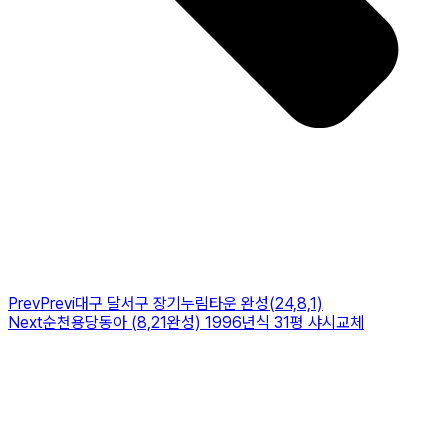
Prev
Previ
대구 달서구 장기누림타운 완성(24,8,1)
Next
순천용당동아 (8,21완성) 1996년식 31평 샤시교체