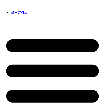
콘
텐
포트폴리오
츠
로
건
너
뛰
기