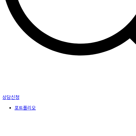
상담신청
포트폴리오