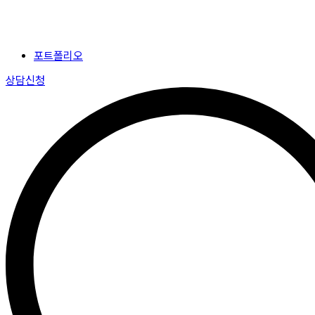
포트폴리오
상담신청