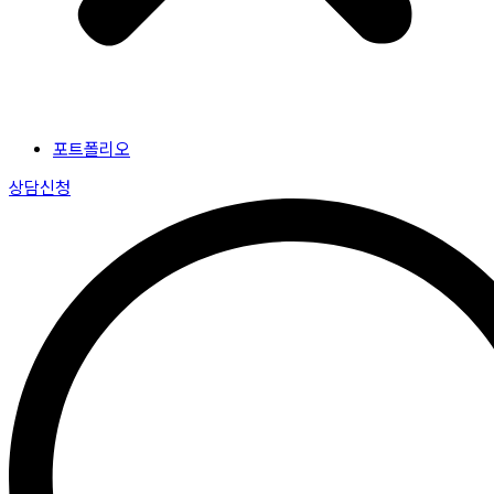
포트폴리오
상담신청