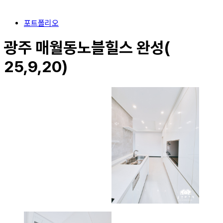
포트폴리오
광주 매월동노블힐스 완성(
25,9,20)