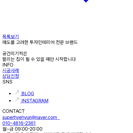
목록보기
매도를 고려한 투자인테리어 전문 브랜드
공간의기적은
팔리는 집이 될 수 있을 때만 시작합니다
INFO
시공사례
상담신청
SNS
BLOG
INSTAGRAM
CONTACT
superhyehyun@naver.com
010-4816-2361
월~금 09:00-20:00