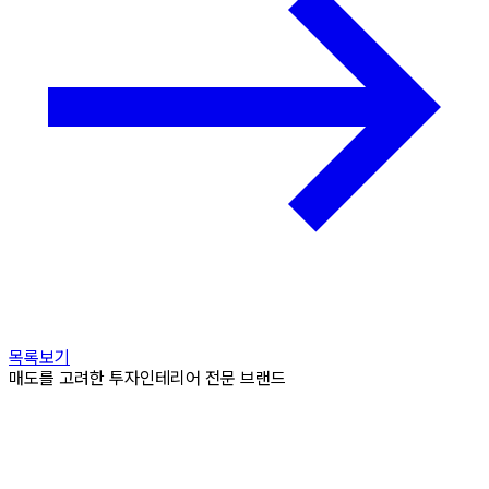
목록보기
매도를 고려한 투자인테리어 전문 브랜드