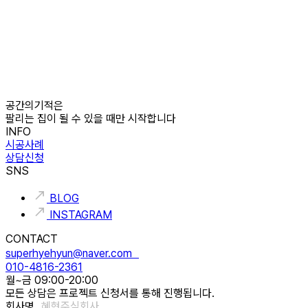
공간의기적은
팔리는 집이 될 수 있을 때만 시작합니다
INFO
시공사례
상담신청
SNS
BLOG
INSTAGRAM
CONTACT
superhyehyun@naver.com
010-4816-2361
월~금 09:00-20:00
모든 상담은 프로젝트 신청서를 통해 진행됩니다.
회사명
혜현주식회사